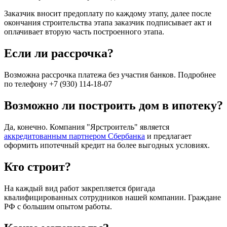
Заказчик вносит предоплату по каждому этапу, далее после
окончания строительства этапа заказчик подписывает акт и
оплачивает вторую часть построенного этапа.
Если ли рассрочка?
Возможна рассрочка платежа без участия банков. Подробнее
по телефону +7 (930) 114-18-07
Возможно ли построить дом в ипотеку?
Да, конечно. Компания "Ярстроитель" является
аккредитованным партнером Сбербанка
и предлагает
оформить ипотечный кредит на более выгодных условиях.
Кто строит?
На каждый вид работ закрепляется бригада
квалифицированных сотрудников нашей компании. Граждане
РФ с большим опытом работы.