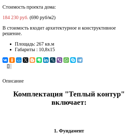
Стоимость проекта дома:
184 230 руб.
(690 руб/м2)
В стоимость входит архитектурное и конструктивное
решение.
Площадь:
267 кв.м
Габариты :
10,8х15
Описание
Комплектация "Теплый контур"
включает:
1. Фундамент