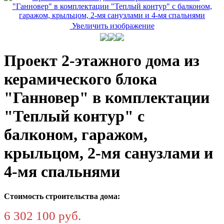
Увеличить изображение
Проект 2-этажного дома из
керамического блока
"Ганновер" в комплектации
"Теплый контур" с
балконом, гаражом,
крыльцом, 2-мя санузлами и
4-мя спальнями
Стоимость строительства дома:
6 302 100 руб.