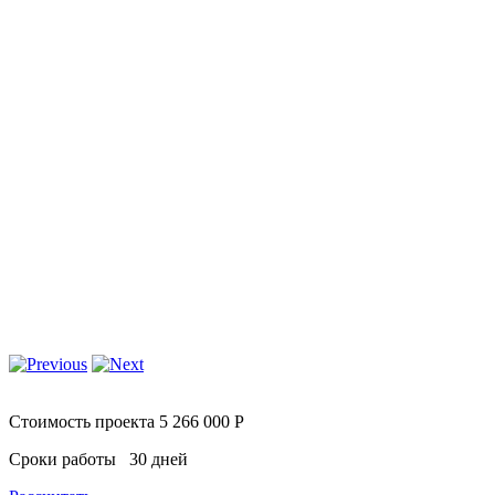
Стоимость проекта 5 266 000 Р
Сроки работы 30 дней