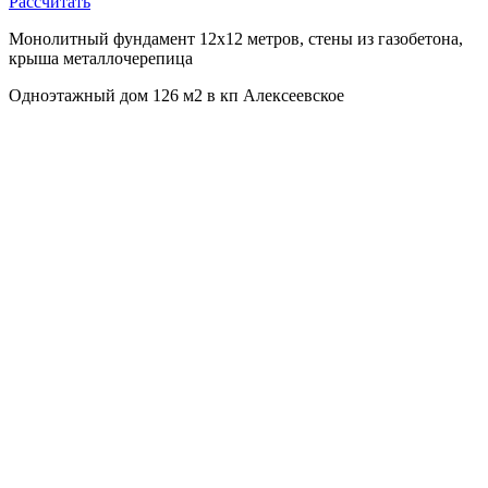
Рассчитать
Монолитный фундамент 12х12 метров, стены из газобетона,
крыша металлочерепица
Одноэтажный дом 126 м2 в кп Алексеевское