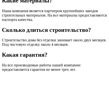
Какие материалы?
Наша компания является партнером крупнейших заводов
строительных материалов. На все материалы предоставляются
паспорта качества.
Сколько длиться строительство?
Строительство дома без отделки занимает около двух месяцев.
Под чистовую отделку около 4 месяцев.
Какая гарантия?
На все производимые работы нашей компании
предоставляется гарантия не менее трех лет.
Порядок работ
Заявка
Выбираете проект у нас на сайте с бесплатными