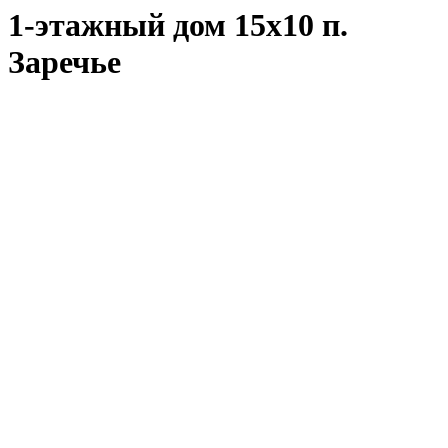
1-этажный дом 15х10 п.
Заречье